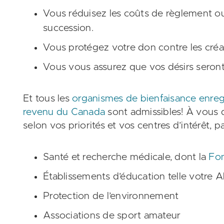
Vous réduisez les coûts de règlement ou 
succession.
Vous protégez votre don contre les créan
Vous vous assurez que vos désirs seront
Et tous les
organismes de bienfaisance enreg
revenu du Canada
sont admissibles! À vous d
selon vos priorités et vos centres d’intérêt, 
Santé et recherche médicale, dont la
Fo
Établissements d’éducation telle votre 
Protection de l’environnement
Associations de sport amateur