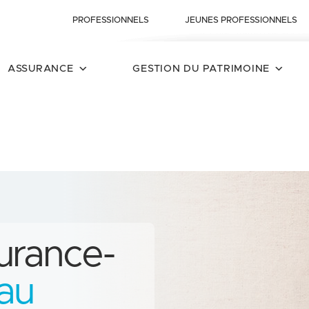
PROFESSIONNELS
JEUNES PROFESSIONNELS
ASSURANCE
GESTION DU PATRIMOINE
surance-
au