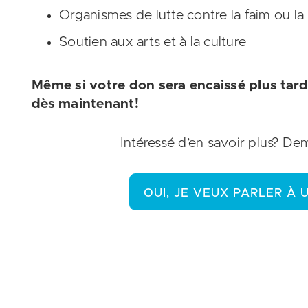
Organismes de lutte contre la faim ou la
Soutien aux arts et à la culture
Même si votre don sera encaissé plus tard
dès maintenant!
Intéressé d’en savoir plus? D
OUI, JE VEUX PARLER À 