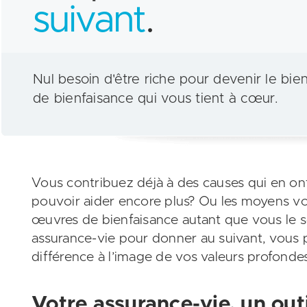
suivant
.
Nul besoin d'être riche pour devenir le bie
de bienfaisance qui vous tient à cœur.
Vous contribuez déjà à des causes qui en ont
pouvoir aider encore plus? Ou les moyens 
œuvres de bienfaisance autant que vous le so
assurance-vie pour donner au suivant, vous 
différence à l’image de vos valeurs profondes
Votre assurance-vie, un out