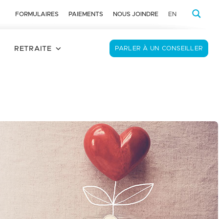
FORMULAIRES
PAIEMENTS
NOUS JOINDRE
EN
RETRAITE
PARLER À UN CONSEILLER