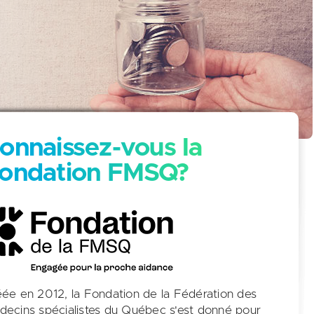
onnaissez-vous la
ondation FMSQ?
ée en 2012, la Fondation de la Fédération des
ecins spécialistes du Québec s'est donné pour