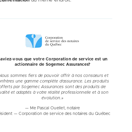
aviez-vous que votre Corporation de service est un
actionnaire de Sogemec Assurances?
Nous sommes fiers de pouvoir offrir à nos consœurs et
onfrères une gamme complète d’assurance. Les produits
offerts par Sogemec Assurances sont des produits de
ualité et adaptés à votre réalité professionnelle et à son
évolution.»
— Me Pascal Ouellet, notaire
ésident — Corporation de service des notaires du Québec