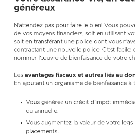
généreux
N’attendez pas pour faire le bien! Vous pouvez
de vos moyens financiers, soit en utilisant vo
soit en transférant une police dont vous n’a
contractant une nouvelle police. C’est facile: 
nommer l’œuvre de bienfaisance de votre ch
Les
avantages fiscaux et autres liés au d
En ajoutant un organisme de bienfaisance à ti
Vous générez un crédit d’impôt immédi
ou annuelle.
Vous augmentez la valeur de votre legs 
placements.