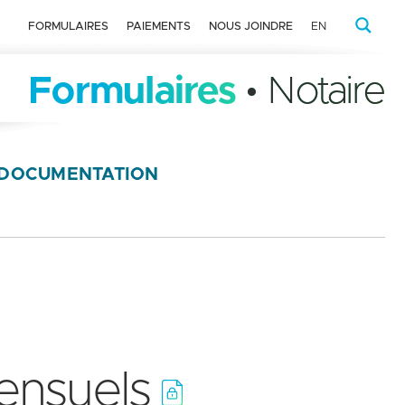
FORMULAIRES
PAIEMENTS
NOUS JOINDRE
EN
Formulaires
• Notaire
DOCUMENTATION
ensuels