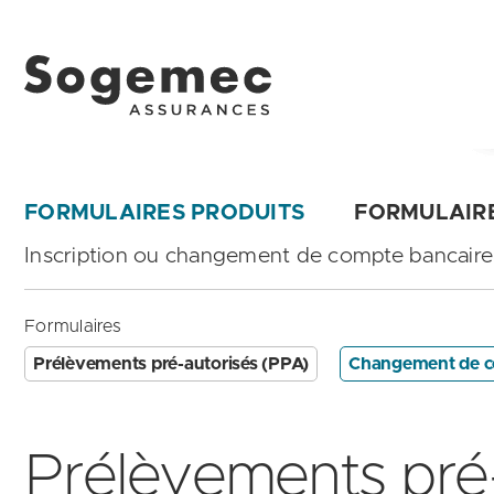
FORMULAIRES PRODUITS
FORMULAIR
Inscription ou changement de compte bancaire
Formulaires
Prélèvements pré-autorisés (PPA)
Changement de c
Prélèvements pré