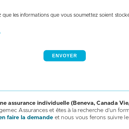
e assurance individuelle (Beneva, Canada Vie
gemec Assurances et êtes à la recherche d’un form
 en faire la demande
et nous vous ferons suivre le