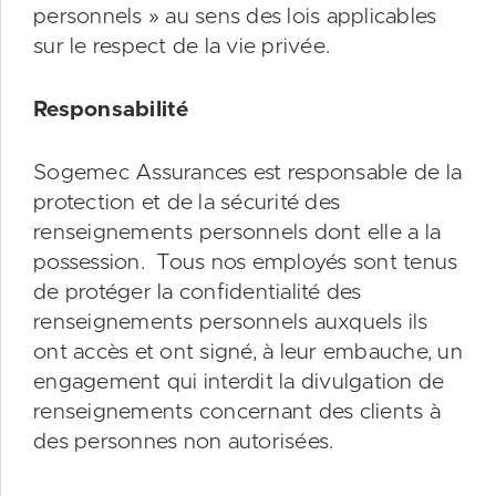
personnels » au sens des lois applicables
sur le respect de la vie privée.
Responsabilité
Sogemec Assurances est responsable de la
protection et de la sécurité des
renseignements personnels dont elle a la
possession. Tous nos employés sont tenus
de protéger la confidentialité des
renseignements personnels auxquels ils
ont accès et ont signé, à leur embauche, un
engagement qui interdit la divulgation de
renseignements concernant des clients à
des personnes non autorisées.