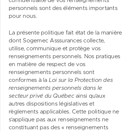
confidentialité de vos renseignements
personnels sont des éléments importants
pour nous.
La présente politique fait état de la manière
dont Sogemec Asssurances collecte,
utilise, communique et protège vos
renseignements personnels. Nos pratiques
en matière de respect de vos
renseignements personnels sont
conformes à la
Loi sur la Protection des
renseignements personnels dans le
secteur privé du Québec
ainsi qu’aux
autres dispositions législatives et
règlements applicables. Cette politique ne
s’applique pas aux renseignements ne
constituant pas des « renseignements