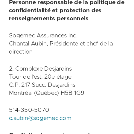
Personne responsable de la politique de
confidentialité et protection des
renseignements personnels
Sogemec Assurances inc.
Chantal Aubin, Présidente et chef de la
direction
2, Complexe Desjardins
Tour de l’est, 20e étage
C.P. 217 Succ. Desjardins
Montréal (Québec) H5B 1G9
514-350-5070
c.aubin@sogemec.com