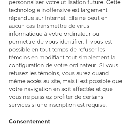
personnaliser votre utilisation future. Cette
technologie inoffensive est largement
répandue sur Internet. Elle ne peut en
aucun cas transmettre de virus
informatique à votre ordinateur ou
permettre de vous identifier. Il vous est
possible en tout temps de refuser les
témoins en modifiant tout simplement la
configuration de votre ordinateur. Si vous
refusez les témoins, vous aurez quand
même accès au site, mais il est possible que
votre navigation en soit affectée et que
vous ne puissiez profiter de certains
services si une inscription est requise.
Consentement