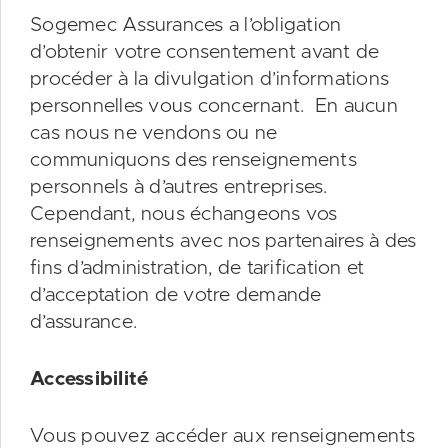
Sogemec Assurances a l’obligation
d’obtenir votre consentement avant de
procéder à la divulgation d’informations
personnelles vous concernant. En aucun
cas nous ne vendons ou ne
communiquons des renseignements
personnels à d’autres entreprises.
Cependant, nous échangeons vos
renseignements avec nos partenaires à des
fins d’administration, de tarification et
d’acceptation de votre demande
d’assurance.
Accessibilité
Vous pouvez accéder aux renseignements