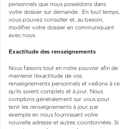
personnels que nous possédons dans
votre dossier sur demande. En tout temps,
vous pouvez consulter et, au besoin,
modifier votre dossier en communiquant
avec nous.
Exactitude des renseignements
Nous faisons tout en notre pouvoir afin de
maintenir l’exactitude de vos
renseignements personnels et veillons à ce
qu’ils soient complets et à jour. Nous
comptons généralement sur vous pour
tenir les renseignements à jour, par
exemple en nous fournissant votre
nouvelle adresse et autres coordonnées. Si