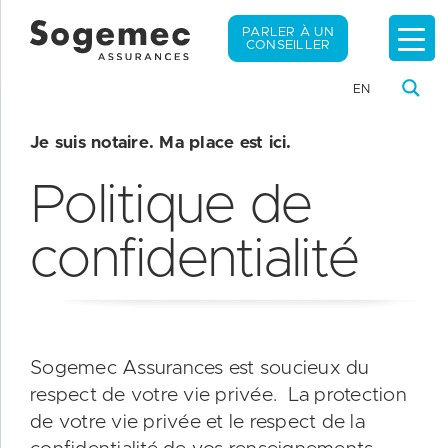
PARLER À UN
CONSEILLER
EN
Je suis notaire. Ma place est ici.
Politique de
confidentialité
Sogemec Assurances est soucieux du
respect de votre vie privée. La protection
de votre vie privée et le respect de la