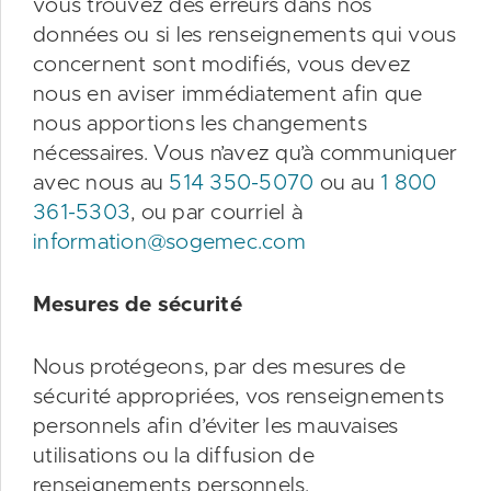
vous trouvez des erreurs dans nos
données ou si les renseignements qui vous
concernent sont modifiés, vous devez
nous en aviser immédiatement afin que
nous apportions les changements
nécessaires. Vous n’avez qu’à communiquer
avec nous au
514 350-5070
ou au
1 800
361-5303
, ou par courriel à
information@sogemec.com
Mesures de sécurité
Nous protégeons, par des mesures de
sécurité appropriées, vos renseignements
personnels afin d’éviter les mauvaises
utilisations ou la diffusion de
renseignements personnels.