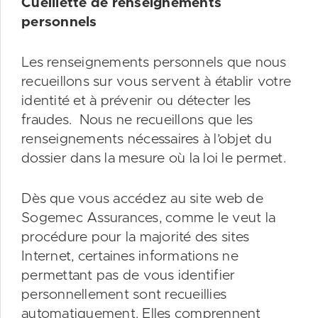
Cueillette de renseignements
personnels
Les renseignements personnels que nous
recueillons sur vous servent à établir votre
identité et à prévenir ou détecter les
fraudes. Nous ne recueillons que les
renseignements nécessaires à l’objet du
dossier dans la mesure où la loi le permet.
Dès que vous accédez au site web de
Sogemec Assurances, comme le veut la
procédure pour la majorité des sites
Internet, certaines informations ne
permettant pas de vous identifier
personnellement sont recueillies
automatiquement. Elles comprennent