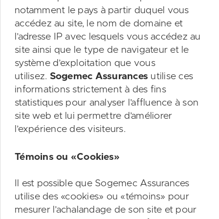
notamment le pays à partir duquel vous
accédez au site, le nom de domaine et
l’adresse IP avec lesquels vous accédez au
site ainsi que le type de navigateur et le
système d’exploitation que vous
utilisez.
Sogemec Assurances
utilise ces
informations strictement à des fins
statistiques pour analyser l’affluence à son
site web et lui permettre d’améliorer
l’expérience des visiteurs.
Témoins ou «Cookies»
Il est possible que Sogemec Assurances
utilise des «cookies» ou «témoins» pour
mesurer l’achalandage de son site et pour