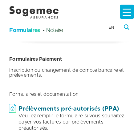
EN
Formulaires
• Notaire
Formulaires Paiement
Inscription ou changement de compte bancaire et
prélèvements.
Formulaires et documentation
Prélèvements pré-autorisés (PPA)
Veuillez remplir le formulaire si vous souhaitez
payer vos factures par prélèvements
préautorisés.