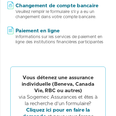
Changement de compte bancaire
Veuillez remplir le formulaire s’il y a eu un
changement dans votre compte bancaire.
Paiement en ligne
Informations sur les services de paiement en
ligne des institutions financières participantes
Vous détenez une assurance
individuelle (Beneva, Canada
Vie, RBC ou autres)
via Sogemec Assurances et êtes à
la recherche d’un formulaire?
Cliquez ici pour en faire la