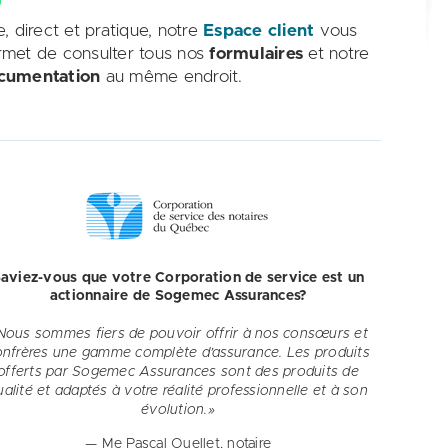
e, direct et pratique, notre
Espace client
vous
rmet de consulter tous nos
formulaires
et notre
cumentation
au même endroit.
aviez-vous que votre Corporation de service est un
actionnaire de Sogemec Assurances?
Nous sommes fiers de pouvoir offrir à nos consœurs et
onfrères une gamme complète d’assurance. Les produits
offerts par Sogemec Assurances sont des produits de
ualité et adaptés à votre réalité professionnelle et à son
évolution.»
— Me Pascal Ouellet, notaire