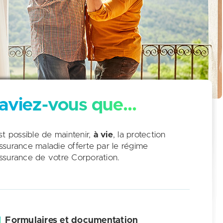
aviez-vous que...
est possible de maintenir,
à vie
, la protection
ssurance maladie offerte par le régime
ssurance de votre Corporation.
Formulaires et documentation