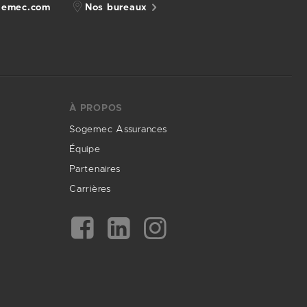
gemec.com
Nos bureaux
À PROPOS
Sogemec Assurances
Équipe
Partenaires
Carrières