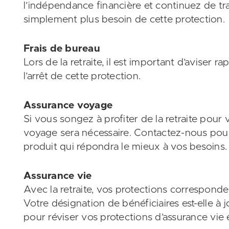
l’indépendance financière et continuez de tra
simplement plus besoin de cette protection.
Frais de bureau
Lors de la retraite, il est important d’aviser 
l’arrêt de cette protection.
Assurance voyage
Si vous songez à profiter de la retraite pou
voyage sera nécessaire. Contactez-nous pour pl
produit qui répondra le mieux à vos besoins.
Assurance vie
Avec la retraite, vos protections corresponde
Votre désignation de bénéficiaires est-elle à
pour réviser vos protections d’assurance vie 