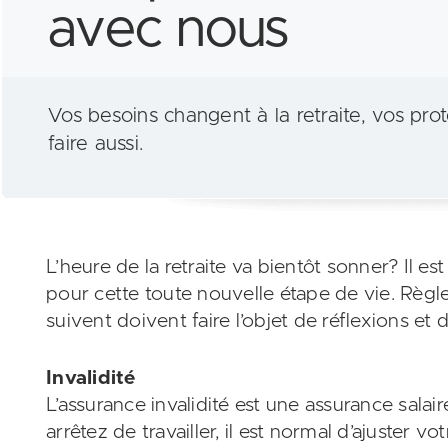
avec nous
Vos besoins changent à la retraite, vos prot
faire aussi.
L’heure de la retraite va bientôt sonner? Il 
pour cette toute nouvelle étape de vie. Règle
suivent doivent faire l’objet de réflexions et 
Invalidité
L’assurance invalidité est une assurance salair
arrêtez de travailler, il est normal d’ajuster v