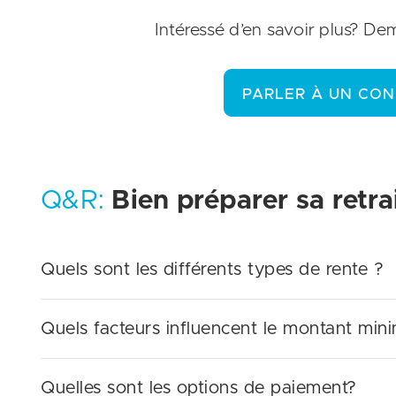
Intéressé d’en savoir plus? D
PARLER À UN CON
Q&R:
Bien préparer sa retra
Quels sont les différents types de rente ?
Quels facteurs influencent le montant min
Quelles sont les options de paiement?