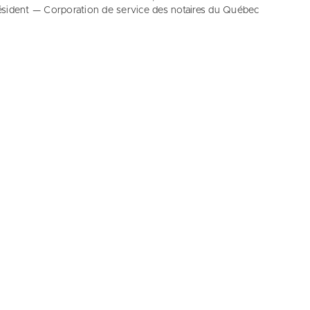
ésident — Corporation de service des notaires du Québec