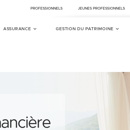
PROFESSIONNELS
JEUNES PROFESSIONNELS
ASSURANCE
GESTION DU PATRIMOINE
ancière