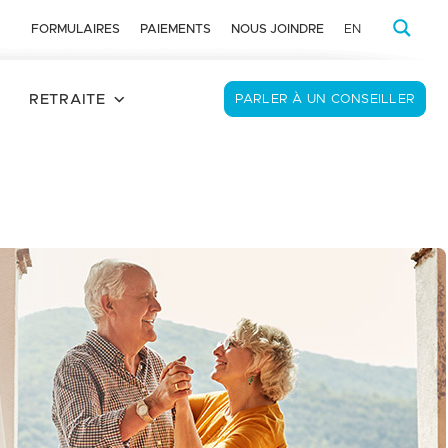
FORMULAIRES
PAIEMENTS
NOUS JOINDRE
EN
RETRAITE
PARLER À UN CONSEILLER