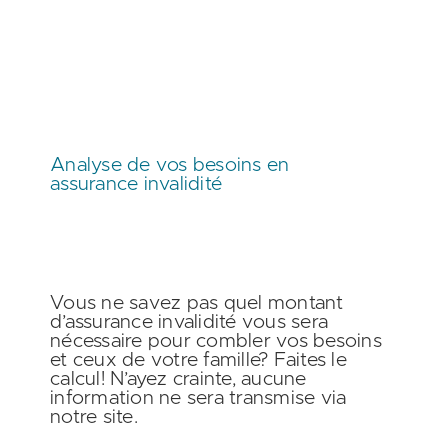
Analyse de vos besoins en
assurance invalidité
Vous ne savez pas quel montant
d’assurance invalidité vous sera
nécessaire pour combler vos besoins
et ceux de votre famille?
Faites le
calcul!
N’ayez crainte, aucune
information ne sera transmise via
notre site.