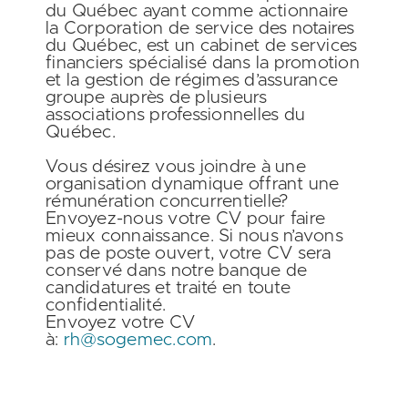
du Québec ayant comme actionnaire
la Corporation de service des notaires
du Québec, est un cabinet de services
financiers spécialisé dans la promotion
et la gestion de régimes d’assurance
groupe auprès de plusieurs
associations professionnelles du
Québec.
Vous désirez vous joindre à une
organisation dynamique offrant une
rémunération concurrentielle?
Envoyez-nous votre CV pour faire
mieux connaissance. Si nous n’avons
pas de poste ouvert, votre CV sera
conservé dans notre banque de
candidatures et traité en toute
confidentialité.
Envoyez votre CV
à:
rh@sogemec.com
.