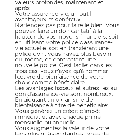
valeurs profondes, maintenant et
après.
Votre assurance-vie, un outil
avantageux et généreux
N’attendez pas pour faire le bien! Vous
pouvez faire un don caritatif à la
hauteur de vos moyens financiers, soit
en utilisant votre police d’assurance-
vie actuelle, soit en transférant une
police dont vous n’avez plus besoin
ou, même, en contractant une
nouvelle police. C’est facile: dans les
trois cas, vous n’avez qu’à nommer
l’œuvre de bienfaisance de votre
choix comme bénéficiaire.
Les
avantages fiscaux et autres liés au
don d’assurance-vie sont nombreux
.
En ajoutant un organisme de
bienfaisance à titre de bénéficiaire:
Vous générez un crédit d’impôt
immédiat et avec chaque prime
mensuelle ou annuelle.
Vous augmentez la valeur de votre
legs plus qu’avec d’autres types de