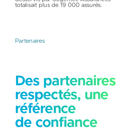
totalisait plus de 19 000 assurés.
Partenaires
Des partenaires
respectés, une
référence
de confiance