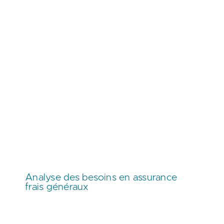
Analyse des besoins en assurance
frais généraux