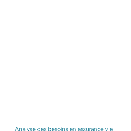
Analyse des besoins en assurance vie