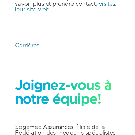
savoir plus et prendre contact,
visitez
leur site web
.
Carrières
Joignez-vous à
notre équipe!
Sogemec Assurances, filiale de la
Fédération des médecins spécialistes