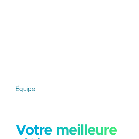
Équipe
Votre meilleure