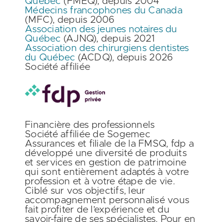
Québec
(FMEQ), depuis 2004
Médecins francophones du Canada
(MFC), depuis 2006
Association des jeunes notaires du
Québec
(AJNQ), depuis 2021
Association des chirurgiens dentistes
du Québec
(ACDQ), depuis 2026
Société affiliée
Financière des professionnels
Société affiliée de Sogemec
Assurances et filiale de la FMSQ, fdp a
développé une diversité de produits
et services en gestion de patrimoine
qui sont entièrement adaptés à votre
profession et à votre étape de vie.
Ciblé sur vos objectifs, leur
accompagnement personnalisé vous
fait profiter de l’expérience et du
savoir-faire de ses spécialistes. Pour en