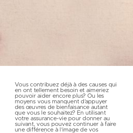
Vous contribuez déjà à des causes qui
en ont tellement besoin et aimeriez
pouvoir aider encore plus? Ou les
moyens vous manquent d’appuyer
des œuvres de bienfaisance autant
que vous le souhaitez? En utilisant
votre assurance-vie pour donner au
suivant, vous pouvez continuer à faire
une différence à l’image de vos