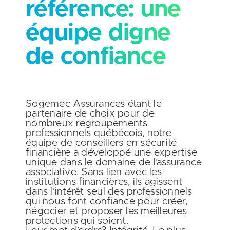
référence: une
équipe digne
de confiance
Sogemec Assurances étant le
partenaire de choix pour de
nombreux regroupements
professionnels québécois, notre
équipe de conseillers en sécurité
financière a développé une expertise
unique dans le domaine de l’assurance
associative. Sans lien avec les
institutions financières, ils agissent
dans l’intérêt seul des professionnels
qui nous font confiance pour créer,
négocier et proposer les meilleures
protections qui soient.