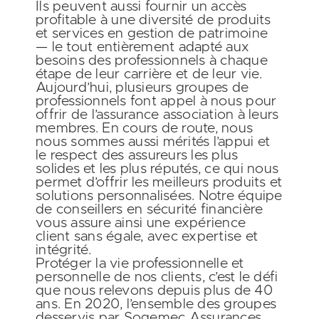
Ils peuvent aussi fournir un accès
profitable à une diversité de produits
et services en gestion de patrimoine
— le tout entièrement adapté aux
besoins des professionnels à chaque
étape de leur carrière et de leur vie.
Aujourd’hui, plusieurs groupes de
professionnels font appel à nous pour
offrir de l’assurance association à leurs
membres. En cours de route, nous
nous sommes aussi mérités l’appui et
le respect des assureurs les plus
solides et les plus réputés,
ce qui nous
permet d’offrir les meilleurs produits et
solutions personnalisées
. Notre équipe
de conseillers en sécurité financière
vous assure ainsi une expérience
client sans égale, avec expertise et
intégrité.
Protéger la vie professionnelle et
personnelle de nos clients, c’est le défi
que nous relevons depuis plus de 40
ans. En 2020, l’ensemble des groupes
desservis par Sogemec Assurances