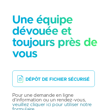
Une équipe
dévouée et
toujours près de
vous
DÉPÔT DE FICHIER SÉCURISÉ
Pour une demande en ligne
d’information ou un rendez-vous,
veuillez cliquer ici pour utiliser notre
formulaire
.