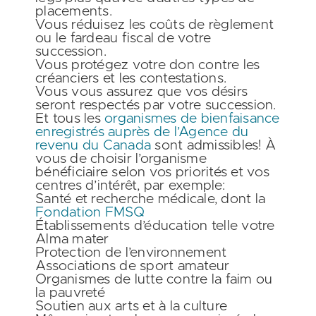
placements.
Vous réduisez les coûts de règlement
ou le fardeau fiscal de votre
succession.
Vous protégez votre don contre les
créanciers et les contestations.
Vous vous assurez que vos désirs
seront respectés par votre succession.
Et tous les
organismes de bienfaisance
enregistrés auprès de l’Agence du
revenu du Canada
sont admissibles! À
vous de choisir l’organisme
bénéficiaire selon vos priorités et vos
centres d’intérêt, par exemple:
Santé et recherche médicale, dont la
Fondation FMSQ
Établissements d’éducation telle votre
Alma mater
Protection de l’environnement
Associations de sport amateur
Organismes de lutte contre la faim ou
la pauvreté
Soutien aux arts et à la culture