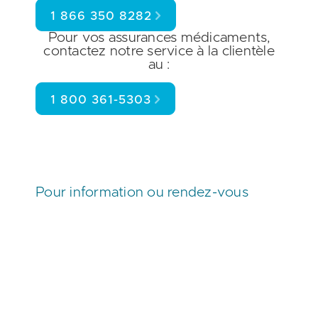
1 866 350 8282
Pour vos
assurances médicaments
,
contactez notre service à la clientèle
au :
1 800 361-5303
Pour information ou rendez-vous