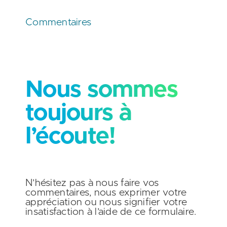
Commentaires
Nous sommes
toujours à
l’écoute!
N’hésitez pas à nous faire vos
commentaires, nous exprimer votre
appréciation ou nous signifier votre
insatisfaction à l’aide de ce formulaire.