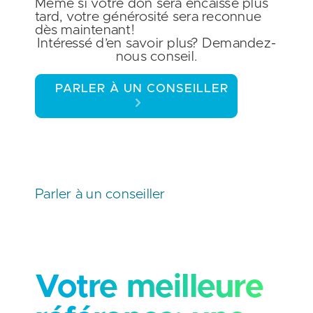
Même si votre don sera encaissé plus
tard, votre générosité sera reconnue
dès maintenant!
Intéressé d’en savoir plus? Demandez-
nous conseil.
PARLER À UN CONSEILLER
Parler à un conseiller
Votre meilleure