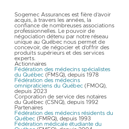
Sogemec Assurances est fière d’avoir
acquis, à travers les années, la
confiance de nombreuses associations
professionnelles. Le pouvoir de
négociation détenu par notre réseau
unique au Québec nous permet de
concevoir, de négocier et d’offrir des
produits supérieurs et des services
experts.
Actionnaires
Fédération des médecins spécialistes
du Québec
(FMSQ), depuis 1978
Fédération des médecins
omnipraticiens du Québec
(FMOQ),
depuis 2023
Corporation de service des notaires
du Québec
(CSNQ), depuis 1992
Partenaires
Fédération des médecins résidents du
Québec
(FMRQ), depuis 1993
Fédération médicale étudiante du