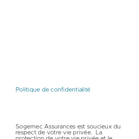
Politique de confidentialité
Sogemec Assurances est soucieux du
respect de votre vie privée. La
protection de votre vie privée et le