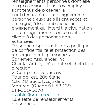
renseignements personnels dont elle
a la possession. Tous nos employés
sont tenus de protéger la
confidentialité des renseignements
personnels auxquels ils ont accès et
ont signé, à leur embauche, un
engagement qui interdit la divulgation
de renseignements concernant des
clients à des personnes non
autorisées.
Personne responsable de la politique
de confidentialité et protection des
renseignements personnels
Sogemec Assurances inc.
Chantal Aubin, Présidente et chef de la
direction
2, Complexe Desjardins
Tour de l’est, 20e étage
C.P. 217 Succ. Desjardins
Montréal (Québec) H5B 1G9
514-350-5070
c.aubin@sogemec.com
Cueillette de renseignements
personnels