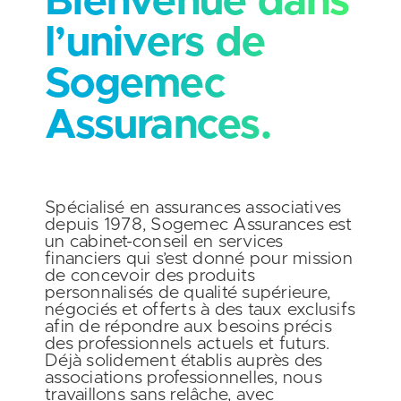
Bienvenue dans
l’univers de
Sogemec
Assurances.
Spécialisé en assurances associatives
depuis 1978
, Sogemec Assurances est
un cabinet-conseil en services
financiers qui s’est donné pour mission
de concevoir des produits
personnalisés de qualité supérieure,
négociés et offerts à des taux exclusifs
afin de répondre aux besoins précis
des professionnels actuels et futurs.
Déjà solidement établis auprès des
associations professionnelles, nous
travaillons sans relâche, avec