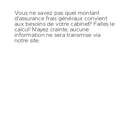
Vous ne savez pas quel montant
d’assurance frais généraux convient
aux besoins de votre cabinet?
Faites le
calcul!
N’ayez crainte, aucune
information ne sera transmise via
notre site.