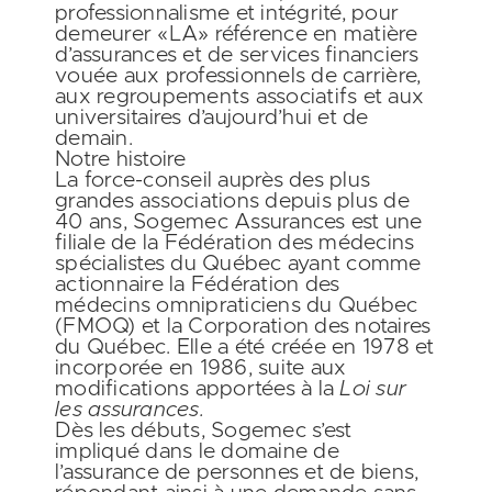
professionnalisme et intégrité, pour
demeurer
«LA» référence en matière
d’assurances et de services financiers
vouée aux professionnels de carrière
,
aux regroupements associatifs et aux
universitaires d’aujourd’hui et de
demain.
Notre histoire
La force-conseil
auprès des plus
grandes associations
depuis plus de
40 ans, Sogemec Assurances est une
filiale de la Fédération des médecins
spécialistes du Québec ayant comme
actionnaire la Fédération des
médecins omnipraticiens du Québec
(FMOQ) et la Corporation des notaires
du Québec. Elle a été créée en 1978 et
incorporée en 1986, suite aux
modifications apportées à la
Loi sur
les assurances.
Dès les débuts, Sogemec s’est
impliqué dans le domaine de
l’assurance de personnes et de biens,