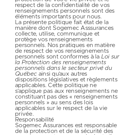
respect de la confidentialité de vos
renseignements personnels sont des
éléments importants pour nous.
La présente politique fait état de la
manière dont Sogemec Asssurances
collecte, utilise, communique et
protège vos renseignements
personnels. Nos pratiques en matière
de respect de vos renseignements
personnels sont conformes à la
Loi sur
la Protection des renseignements
personnels dans le secteur privé du
Québec
ainsi qu’aux autres
dispositions législatives et règlements
applicables. Cette politique ne
s’applique pas aux renseignements ne
constituant pas des « renseignements
personnels » au sens des lois
applicables sur le respect de la vie
privée.
Responsabilité
Sogemec Assurances est responsable
de la protection et de la sécurité des