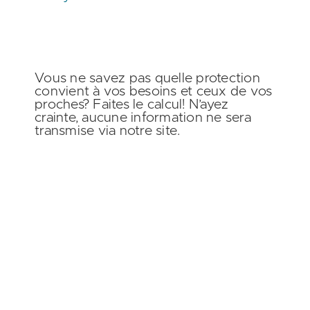
Vous ne savez pas quelle protection
convient à vos besoins et ceux de vos
proches?
Faites le calcul!
N’ayez
crainte, aucune information ne sera
transmise via notre site.