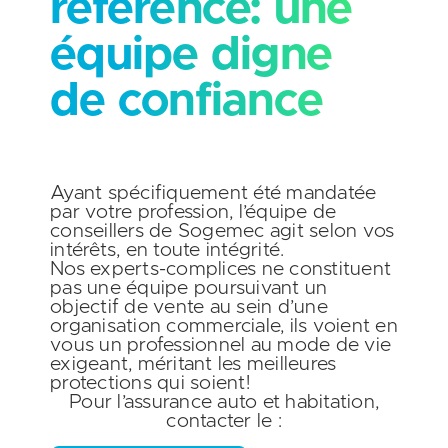
référence: une
équipe digne
de confiance
Ayant spécifiquement été mandatée
par votre profession, l’équipe de
conseillers de Sogemec agit selon vos
intérêts, en toute intégrité.
Nos experts-complices ne constituent
pas une équipe poursuivant un
objectif de vente au sein d’une
organisation commerciale, ils voient en
vous un professionnel au mode de vie
exigeant, méritant les meilleures
protections qui soient!
Pour l’assurance
auto
et
habitation
,
contacter le :