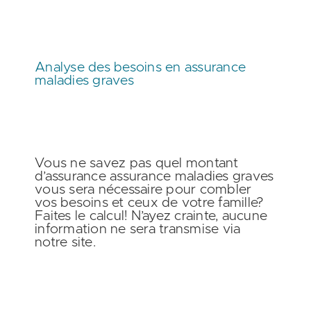
Analyse des besoins en assurance
maladies graves
Vous ne savez pas quel montant
d’assurance assurance maladies graves
vous sera nécessaire pour combler
vos besoins et ceux de votre famille?
Faites le calcul!
N’ayez crainte, aucune
information ne sera transmise via
notre site.