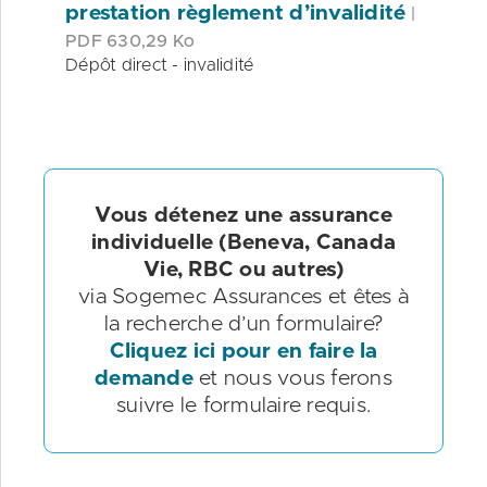
prestation règlement d’invalidité
|
PDF 630,29 Ko
Dépôt direct - invalidité
Vous détenez une assurance
individuelle (Beneva, Canada
Vie, RBC ou autres)
via Sogemec Assurances et êtes à
la recherche d’un formulaire?
Cliquez ici pour en faire la
demande
et nous vous ferons
suivre le formulaire requis.