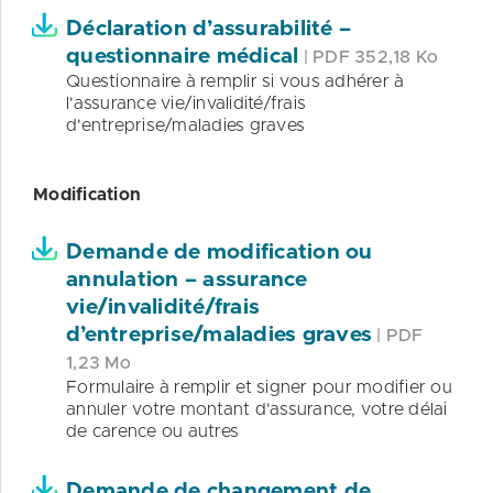
Déclaration d’assurabilité –
questionnaire médical
| PDF 352,18 Ko
Questionnaire à remplir si vous adhérer à
l'assurance vie/invalidité/frais
d'entreprise/maladies graves
Modification
Demande de modification ou
annulation – assurance
vie/invalidité/frais
d’entreprise/maladies graves
| PDF
1,23 Mo
Formulaire à remplir et signer pour modifier ou
annuler votre montant d'assurance, votre délai
de carence ou autres
Demande de changement de