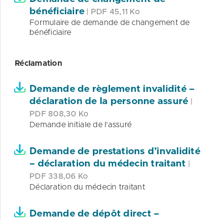
bénéficiaire
| PDF 45,11 Ko
Formulaire de demande de changement de
bénéficiaire
Réclamation
Demande de règlement invalidité –
déclaration de la personne assuré
|
PDF 808,30 Ko
Demande initiale de l'assuré
Demande de prestations d’invalidité
– déclaration du médecin traitant
|
PDF 338,06 Ko
Déclaration du médecin traitant
Demande de dépôt direct –