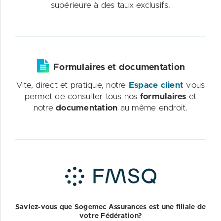
supérieure à des taux exclusifs.
Formulaires et documentation
Vite, direct et pratique, notre
Espace client
vous
permet de consulter tous nos
formulaires
et
notre
documentation
au même endroit.
Saviez-vous que Sogemec Assurances est une filiale de
votre Fédération?