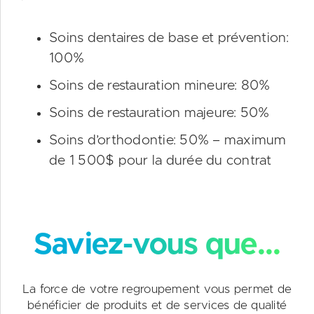
Soins dentaires de base et prévention:
100%
Soins de restauration mineure: 80%
Soins de restauration majeure: 50%
Soins d’orthodontie: 50% – maximum
de 1 500$ pour la durée du contrat
Saviez-vous que...
La force de votre regroupement vous permet de
bénéficier de produits et de services de qualité