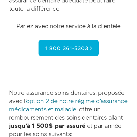
assurance dentaire adéquate peut faire
toute la différence.
Parlez avec notre service à la clientèle
1 800 361-5303
Notre assurance soins dentaires, proposée
avec l’
option 2 de notre régime d’assurance
médicaments et maladie
, offre un
remboursement des soins dentaires allant
jusqu’à 1 500$ par assuré
et par année
pour les soins suivants: