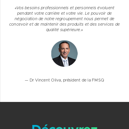
«Vos besoins professionnels et personnels évoluent
pendant votre carrière et votre vie. Le pouvoir de
négociation de notre regroupement nous permet de
concevoir et de maintenir des produits et des services de
qualité supérieure.»
— Dr Vincent Oliva, président de la FMSQ