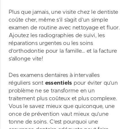
Plus que jamais, une visite chez le dentiste
coûte cher, même s’il s’agit d’un simple
examen de routine avec nettoyage et fluor.
Ajoutez les radiographies de suivi, les
réparations urgentes ou les soins
d’orthodontie pour la famille… et la facture
s’allonge vite!
Des examens dentaires à intervalles
réguliers sont
essentiels
pour éviter qu’un
problème ne se transforme en un
traitement plus coûteux et plus complexe.
Vous le savez mieux que quiconque, une
once de prévention vaut mieux qu’une
tonne de soins. C’est pourquoi une