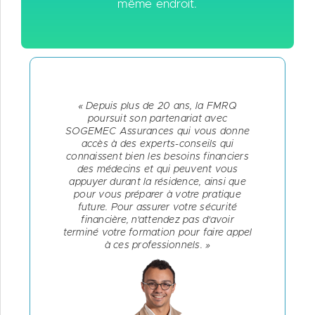
même endroit.
« Depuis plus de 20 ans, la FMRQ
poursuit son partenariat avec
SOGEMEC Assurances qui vous donne
accès à des experts-conseils qui
connaissent bien les besoins financiers
des médecins et qui peuvent vous
appuyer durant la résidence, ainsi que
pour vous préparer à votre pratique
future. Pour assurer votre sécurité
financière, n’attendez pas d’avoir
terminé votre formation pour faire appel
à ces professionnels. »