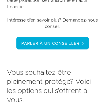
cette protection se transforme en actif
financier.
Intéressé d’en savoir plus? Demandez-nous
conseil.
PARLER À UN CONSEILLER
Vous souhaitez être
pleinement protégé? Voici
les options qui s’offrent à
vous.