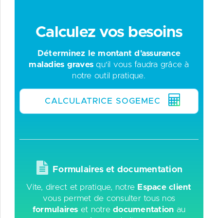
Calculez vos besoins
Déterminez le montant d'assurance
maladies graves
qu'il vous faudra grâce à
notre outil pratique.
CALCULATRICE SOGEMEC
Formulaires et documentation
Vite, direct et pratique, notre
Espace client
vous permet de consulter tous nos
formulaires
et notre
documentation
au