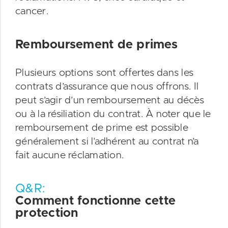
cancer.
Remboursement de primes
Plusieurs options sont offertes dans les
contrats d’assurance que nous offrons. Il
peut s’agir d’un remboursement au décès
ou à la résiliation du contrat. À noter que le
remboursement de prime est possible
généralement si l’adhérent au contrat n’a
fait aucune réclamation.
Q&R:
Comment fonctionne cette
protection