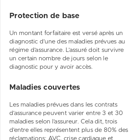
Protection de base
Un montant forfaitaire est versé après un
diagnostic d’une des maladies prévues au
régime d’assurance. L’assuré doit survivre
un certain nombre de jours selon le
diagnostic pour y avoir accès.
Maladies couvertes
Les maladies prévues dans les contrats
d’assurance peuvent varier entre 3 et 30
maladies selon l’assureur. Cela dit, trois
d’entre elles représentent plus de 80% des
réclamations: AVC, crise cardiaque et