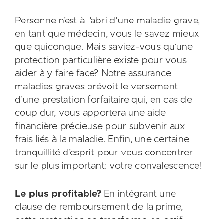
Personne n’est à l’abri d’une maladie grave,
en tant que médecin, vous le savez mieux
que quiconque. Mais saviez-vous qu’une
protection particulière existe pour vous
aider à y faire face? Notre assurance
maladies graves prévoit le versement
d’une prestation forfaitaire qui, en cas de
coup dur, vous apportera une aide
financière précieuse pour subvenir aux
frais liés à la maladie. Enfin, une certaine
tranquillité d’esprit pour vous concentrer
sur le plus important: votre convalescence!
Le plus profitable?
En intégrant une
clause de remboursement de la prime,