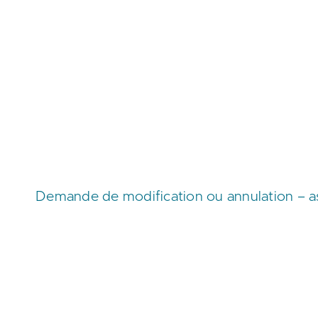
Demande de modification ou annulation – ass