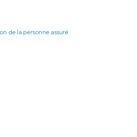
ion de la personne assuré