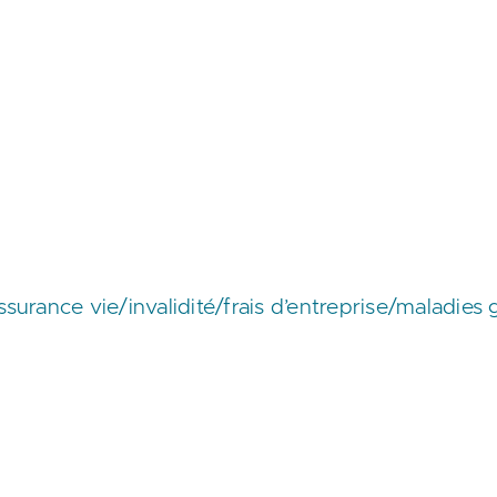
urance vie/invalidité/frais d’entreprise/maladies