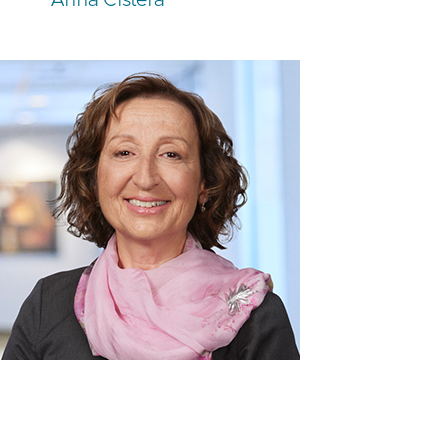
Anna Cistera