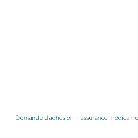
Demande d’adhésion – assurance médicament