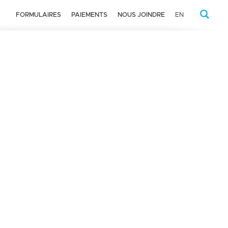
FORMULAIRES
PAIEMENTS
NOUS JOINDRE
EN