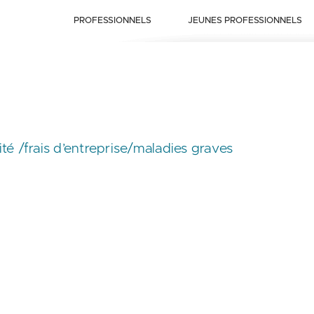
PROFESSIONNELS
JEUNES PROFESSIONNELS
é /frais d’entreprise/maladies graves