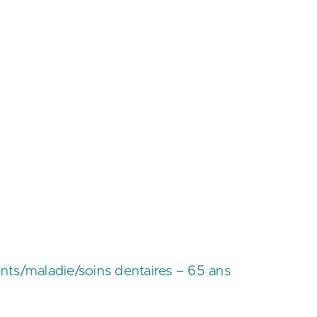
s/maladie/soins dentaires – 65 ans