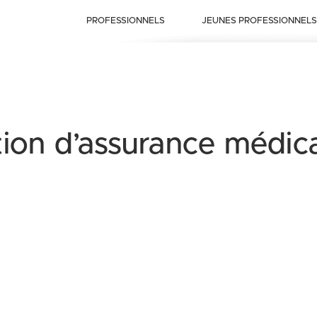
PROFESSIONNELS
JEUNES PROFESSIONNELS
ion d’assurance médic