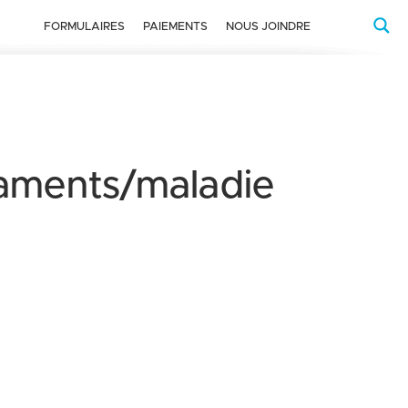
FORMULAIRES
PAIEMENTS
NOUS JOINDRE
aments/maladie