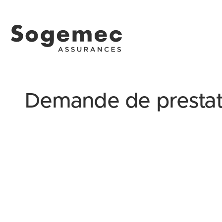
Demande de prestat