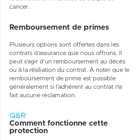
cancer.
Remboursement de primes
Plusieurs options sont offertes dans les
contrats d’assurance que nous offrons. Il
peut s’agir d’un remboursement au décès
ou à la résiliation du contrat. À noter que le
remboursement de prime est possible
généralement si l’adhérent au contrat n’a
fait aucune réclamation.
Q&R:
Comment fonctionne cette
protection