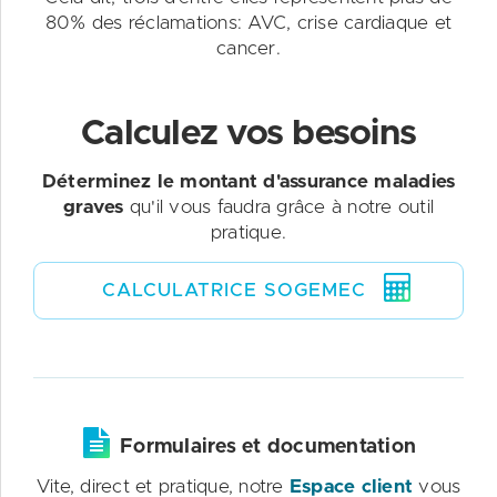
80% des réclamations: AVC, crise cardiaque et
cancer.
Calculez vos besoins
Déterminez le montant d'assurance maladies
graves
qu'il vous faudra grâce à notre outil
pratique.
CALCULATRICE SOGEMEC
Formulaires et documentation
Vite, direct et pratique, notre
Espace client
vous