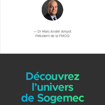
— Dr Marc-André Amyot
Président de la FMOQ
Découvrez
l’univers
de Sogemec