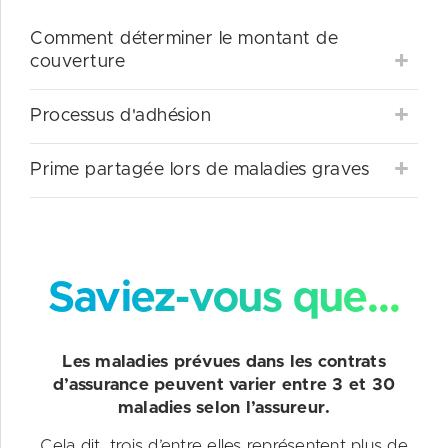
Comment déterminer le montant de
couverture
Processus d'adhésion
Prime partagée lors de maladies graves
Saviez-vous que...
Les maladies prévues dans les contrats
d’assurance peuvent varier entre 3 et 30
maladies selon l’assureur.
Cela dit, trois d’entre elles représentent plus de