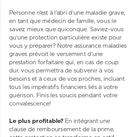
Personne n’est à l’abri d’une maladie grave,
en tant que médecin de famille, vous le
savez mieux que quiconque. Saviez-vous
qu’une protection particulière existe pour
vous y préparer? Notre assurance maladies
graves prévoit le versement d’une
prestation forfaitaire qui, en cas de coup
dur, vous permettra de subvenir à vos
besoins et à ceux de vos proches, incluant
tous les impératifs financiers liés à votre
guérison. Finis les soucis pendant votre
convalescence!
Le plus profitable?
En intégrant une
clause de remboursement de la prime,