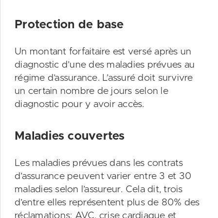
Protection de base
Un montant forfaitaire est versé après un
diagnostic d’une des maladies prévues au
régime d’assurance. L’assuré doit survivre
un certain nombre de jours selon le
diagnostic pour y avoir accès.
Maladies couvertes
Les maladies prévues dans les contrats
d’assurance peuvent varier entre 3 et 30
maladies selon l’assureur. Cela dit, trois
d’entre elles représentent plus de 80% des
réclamations: AVC, crise cardiaque et