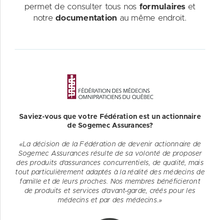
permet de consulter tous nos
formulaires
et
notre
documentation
au même endroit.
Saviez-vous que votre Fédération est un actionnaire
de Sogemec Assurances?
«La décision de la Fédération de devenir actionnaire de
Sogemec Assurances résulte de sa volonté de proposer
des produits d’assurances concurrentiels, de qualité, mais
tout particulièrement adaptés à la réalité des médecins de
famille et de leurs proches. Nos membres bénéficieront
de produits et services d’avant-garde, créés pour les
médecins et par des médecins.»