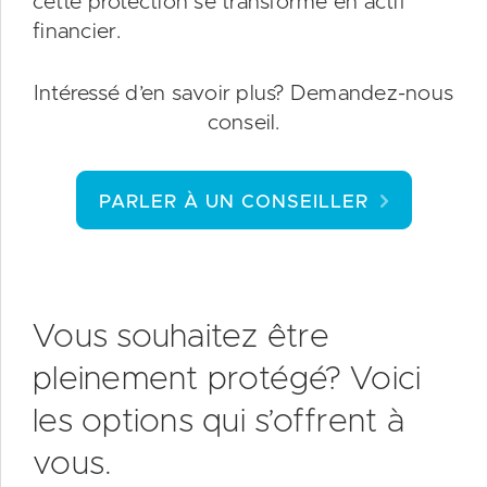
cette protection se transforme en actif
financier.
Intéressé d’en savoir plus? Demandez-nous
conseil.
PARLER À UN CONSEILLER
Vous souhaitez être
pleinement protégé? Voici
les options qui s’offrent à
vous.